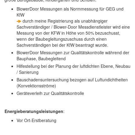
BlowerDoor Messungen als Normmessung für GEG und
KfW
durch meine Registrierung als unabhängiger
Sachverständiger / Blower-Door Messdienstleister wird eine
Messung von der KFW in Höhe von 50% bezuschusst,
wenn der Baubegleitungszuschuss durch einen
Sachverständigen bei der KfW beantragt wurde.
BlowerDoor Messungen zur Qualitätskontrolle während der
Bauphase, Baubegleitend
Hilfestellung bei der Planung der luftdichten Ebene, Neubau
/ Sanierung
Bauschadensuntersuchung bezogen auf Luftundichtheiten
(Konvektionsströme)
Geräteverleih zur Qualitätskontrolle
Energieberatungsleistungen
:
Vor Ort-Erstberatung