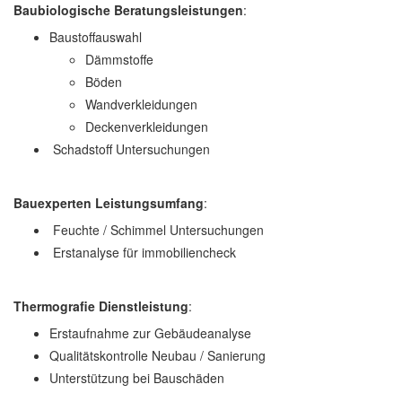
Baubiologische Beratungsleistungen
:
Baustoffauswahl
Dämmstoffe
Böden
Wandverkleidungen
Deckenverkleidungen
Schadstoff Untersuchungen
Bauexperten Leistungsumfang
:
Feuchte / Schimmel Untersuchungen
Erstanalyse für immobiliencheck
Thermografie Dienstleistung
:
Erstaufnahme zur Gebäudeanalyse
Qualitätskontrolle Neubau / Sanierung
Unterstützung bei Bauschäden