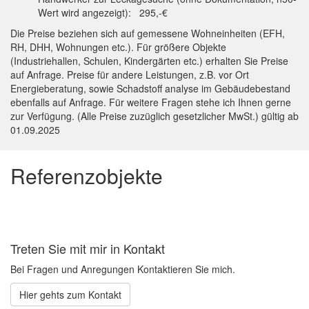
Wert wird angezeigt): 295,-€
Die Preise beziehen sich auf gemessene Wohneinheiten (EFH,
RH, DHH, Wohnungen etc.). Für größere Objekte
(Industriehallen, Schulen, Kindergärten etc.) erhalten Sie Preise
auf Anfrage. Preise für andere Leistungen, z.B. vor Ort
Energieberatung, sowie Schadstoff analyse im Gebäudebestand
ebenfalls auf Anfrage. Für weitere Fragen stehe ich Ihnen gerne
zur Verfügung. (Alle Preise zuzüglich gesetzlicher MwSt.) gültig ab
01.09.2025
Referenzobjekte
Treten Sie mit mir in Kontakt
Bei Fragen und Anregungen Kontaktieren Sie mich.
Hier gehts zum Kontakt